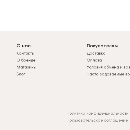
О нас
Покупателям
Контакты
Доставка
О бренде
Оплата
Магазины
Условия обмена и во
Блог
Часто задаваемые в
Политика конфиденциальности
Пользовательское соглашение