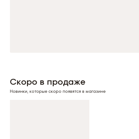
Скоро в продаже
Новинки, которые скоро появятся в магазине