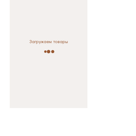
Загружаем товары