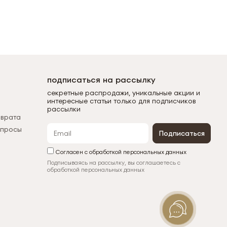
подписаться на рассылку
секретные распродажи, уникальные акции и
интересные статьи только для подписчиков
рассылки
зврата
опросы
Подписаться
Согласен с обработкой персональных данных
Подписываясь на рассылку, вы соглашаетесь с
обработкой персональных данных