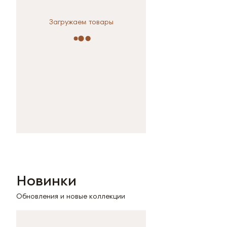
Загружаем товары
Новинки
Обновления и новые коллекции