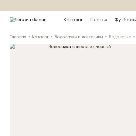
Каталог
Платья
Футболк
Главная
Каталог
Водолазки и лонгсливы
Водолазка с