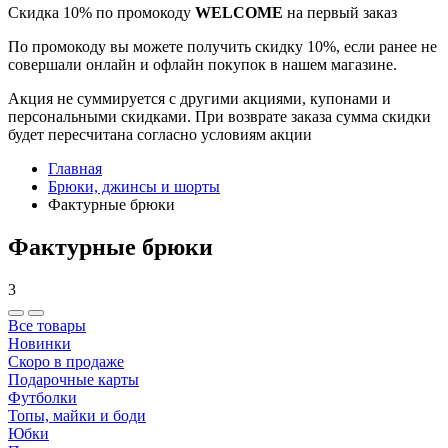
Скидка 10% по промокоду
WELCOME
на первый заказ
По промокоду вы можете получить скидку 10%, если ранее не
совершали онлайн и офлайн покупок в нашем магазине.
Акция не суммируется с другими акциями, купонами и
персональными скидками. При возврате заказа сумма скидки
будет пересчитана согласно условиям акции
Главная
Брюки, джинсы и шорты
Фактурные брюки
Фактурные брюки
3
Все товары
Новинки
Скоро в продаже
Подарочные карты
Футболки
Топы, майки и боди
Юбки