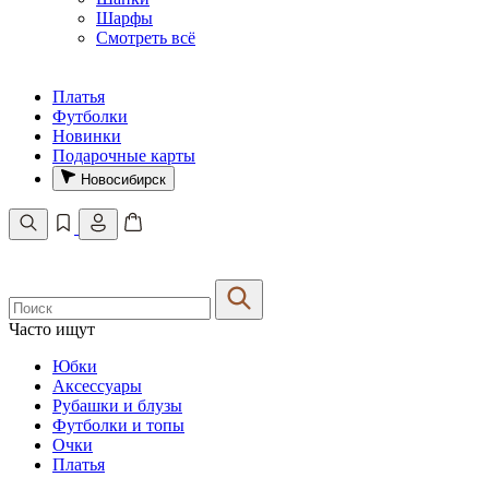
Шарфы
Смотреть всё
Платья
Футболки
Новинки
Подарочные карты
Новосибирск
Часто ищут
Юбки
Аксессуары
Рубашки и блузы
Футболки и топы
Очки
Платья