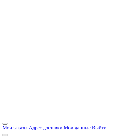
Мои заказы
Адрес доставки
Мои данные
Выйти