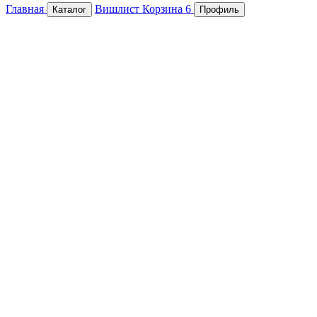
Главная
Вишлист
Корзина
6
Каталог
Профиль