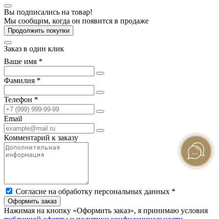
Вы подписались на товар!
Мы сообщим, когда он появится в продаже
Продолжить покупки
Заказ в один клик
Ваше имя *
Фамилия *
Телефон *
Email
Комментарий к заказу
Согласие на обработку персональных данных *
Оформить заказ
Нажимая на кнопку «Оформить заказ», я принимаю условия