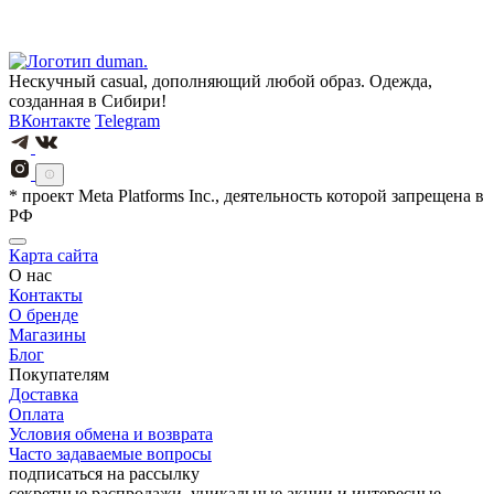
Нескучный casual, дополняющий любой образ. Одежда,
созданная в Сибири!
ВКонтакте
Telegram
* проект Meta Platforms Inc., деятельность которой запрещена в
РФ
Карта сайта
О нас
Контакты
О бренде
Магазины
Блог
Покупателям
Доставка
Оплата
Условия обмена и возврата
Часто задаваемые вопросы
подписаться на рассылку
секретные распродажи, уникальные акции и интересные