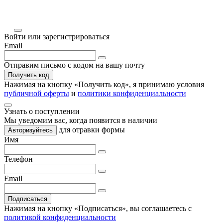
Войти или зарегистрироваться
Email
Отправим письмо с кодом на вашу почту
Получить код
Нажимая на кнопку «
Получить код
», я принимаю условия
публичной оферты
и
политики конфиденциальности
Узнать о поступлении
Мы уведомим вас, когда
появится в наличии
для отравки формы
Авторизуйтесь
Имя
Телефон
Email
Подписаться
Нажимая на кнопку «Подписаться», вы соглашаетесь с
политикой конфиденциальности