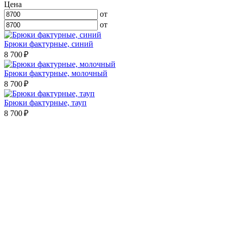
Цена
от
от
Брюки фактурные, синий
8 700 ₽
Брюки фактурные, молочный
8 700 ₽
Брюки фактурные, тауп
8 700 ₽