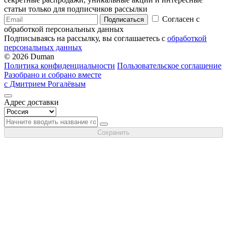
статьи только для подписчиков рассылки
Согласен с
Подписаться
обработкой персональных данных
Подписываясь на рассылку, вы соглашаетесь с
обработкой
персональных данных
© 2026 Duman
Политика конфиденциальности
Пользовательское соглашение
Разобрано и собрано вместе
с Дмитрием Рогалёвым
Адрес доставки
Сохранить