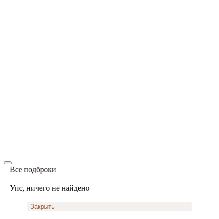
Все подброки
Упс, ничего не найдено
Закрыть