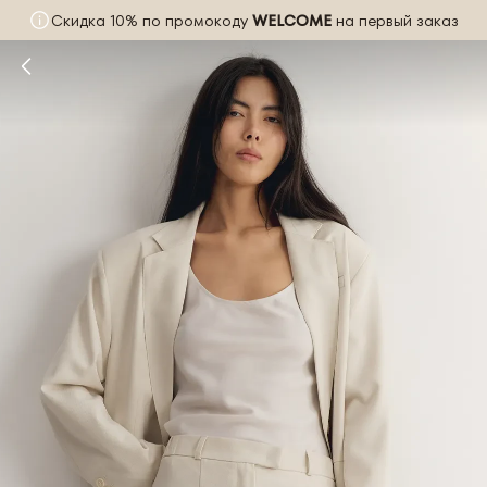
Скидка 10% по промокоду
WELCOME
на первый заказ