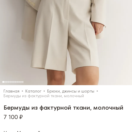
Главная
Каталог
Брюки, джинсы и шорты
Бермуды из фактурной ткани, молочный
Бермуды из фактурной ткани, молочный
7 100 ₽