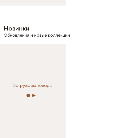
Новинки
Обновления и новые коллекции
Загружаем товары