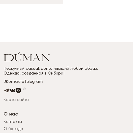
Нескучный casual, дополняющий любой образ.
Одежда, созданная в Сибири!
ВКонтакте
Telegram
Карта сайта
О нас
Контакты
О бренде