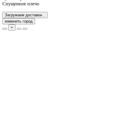
Спущенное плечо
Загружаем доставки...
изменить город
+