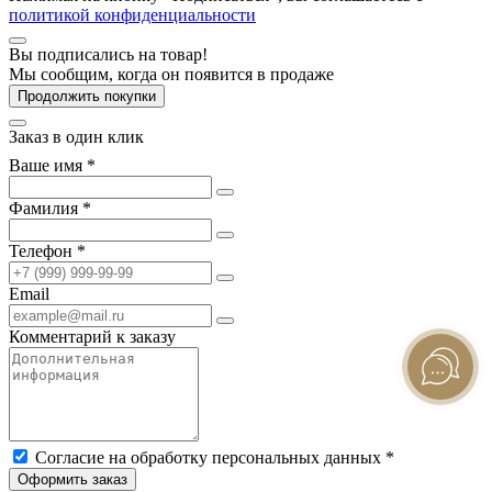
политикой конфиденциальности
Вы подписались на товар!
Мы сообщим, когда он появится в продаже
Продолжить покупки
Заказ в один клик
Ваше имя *
Фамилия *
Телефон *
Email
Комментарий к заказу
Согласие на обработку персональных данных *
Оформить заказ