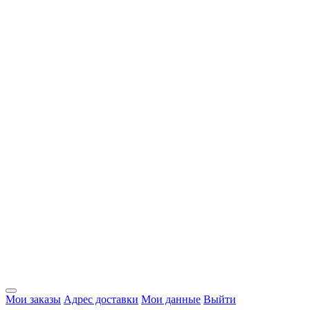
Мои заказы
Адрес доставки
Мои данные
Выйти