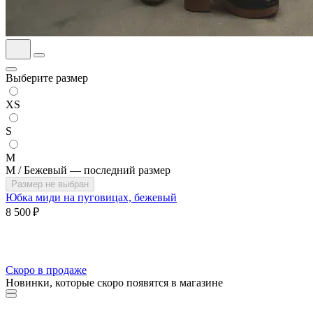
Выберите размер
XS
S
M
M / Бежевый — последний размер
Размер не выбран
Юбка миди на пуговицах, бежевый
8 500 ₽
Скоро в продаже
Новинки, которые скоро появятся в магазине