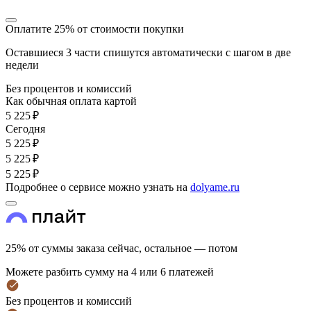
Оплатите 25% от стоимости покупки
Оставшиеся 3 части спишутся автоматически с шагом в две
недели
Без процентов и комиссий
Как обычная оплата картой
5 225 ₽
Cегодня
5 225 ₽
5 225 ₽
5 225 ₽
Подробнее о сервисе можно узнать на
dolyame.ru
25% от суммы заказа сейчас, остальное — потом
Можете разбить сумму на 4 или 6 платежей
Без процентов и комиссий