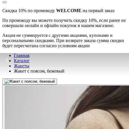
Скидка 10% по промокоду
WELCOME
на первый заказ
По промокоду вы можете получить скидку 10%, если ранее не
совершали онлайн и офлайн покупок в нашем магазине.
Акция не суммируется с другими акциями, купонами и
персональными скидками. При возврате заказа сумма скидки
будет пересчитана согласно условиям акции
Главная
Каталог
Жакеты
Жакет с поясом, бежевый