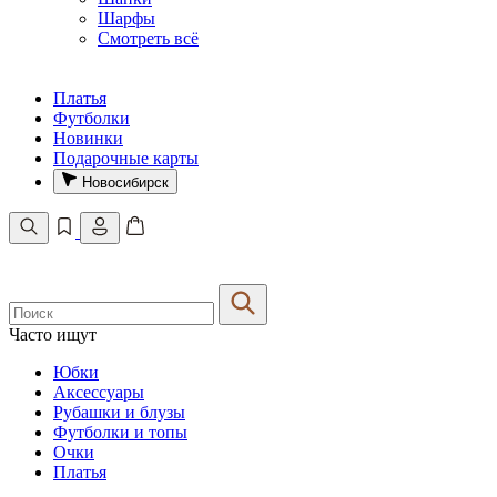
Шарфы
Смотреть всё
Платья
Футболки
Новинки
Подарочные карты
Новосибирск
Часто ищут
Юбки
Аксессуары
Рубашки и блузы
Футболки и топы
Очки
Платья