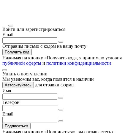
Войти или зарегистрироваться
Email
Отправим письмо с кодом на вашу почту
Получить код
Нажимая на кнопку «
Получить код
», я принимаю условия
публичной оферты
и
политики конфиденциальности
Узнать о поступлении
Мы уведомим вас, когда
появится в наличии
для отравки формы
Авторизуйтесь
Имя
Телефон
Email
Подписаться
Нажимая на кнопку «Подписаться», вы соглашаетесь с