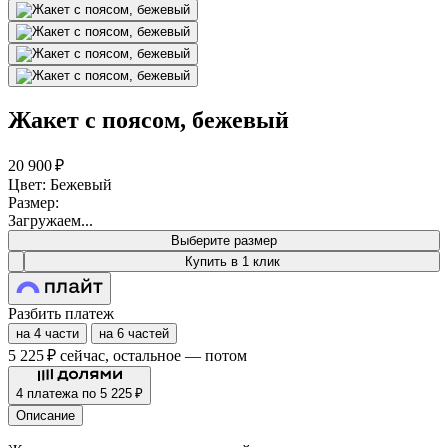
Жакет с поясом, бежевый
20 900 ₽
Цвет: Бежевый
Размер:
Загружаем...
Выберите размер
Купить в 1 клик
Разбить платеж
на 4 части
на 6 частей
5 225 ₽
сейчас, остальное — потом
4 платежа по 5 225 ₽
Описание