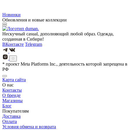
Новинки
Обновления и новые коллекции
Нескучный casual, дополняющий любой образ. Одежда,
созданная в Сибири!
ВКонтакте
Telegram
* проект Meta Platforms Inc., деятельность которой запрещена в
РФ
Карта сайта
О нас
Контакты
О бренде
Магазины
Блог
Покупателям
Доставка
Оплата
Условия обмена и возврата