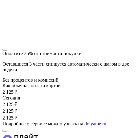
Оплатите 25% от стоимости покупки
Оставшиеся 3 части спишутся автоматически с шагом в две
недели
Без процентов и комиссий
Как обычная оплата картой
2 125 ₽
Cегодня
2 125 ₽
2 125 ₽
2 125 ₽
Подробнее о сервисе можно узнать на
dolyame.ru