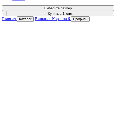
Выберите размер
Купить в 1 клик
Главная
Вишлист
Корзина
6
Каталог
Профиль