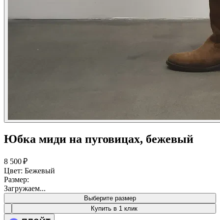
Юбка миди на пуговицах, бежевый
8 500 ₽
Цвет: Бежевый
Размер:
Загружаем...
Выберите размер
Купить в 1 клик