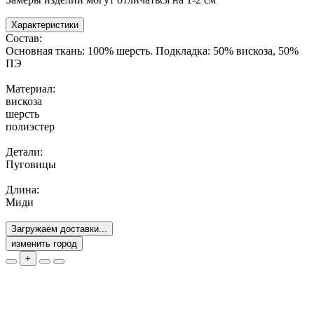
Характеристики
Состав:
Основная ткань: 100% шерсть. Подкладка: 50% вискоза, 50%
ПЭ
Материал:
вискоза
шерсть
полиэстер
Детали:
Пуговицы
Длина:
Миди
Загружаем доставки...
изменить город
+