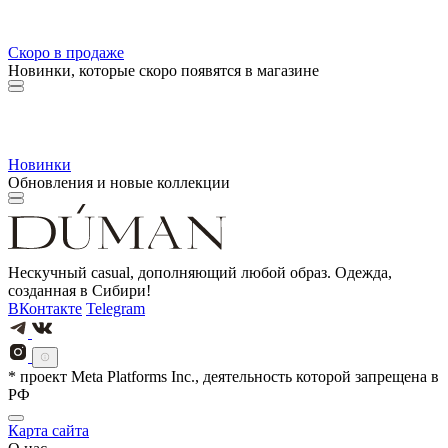
Скоро в продаже
Новинки, которые скоро появятся в магазине
Новинки
Обновления и новые коллекции
Нескучный casual, дополняющий любой образ. Одежда,
созданная в Сибири!
ВКонтакте
Telegram
* проект Meta Platforms Inc., деятельность которой запрещена в
РФ
Карта сайта