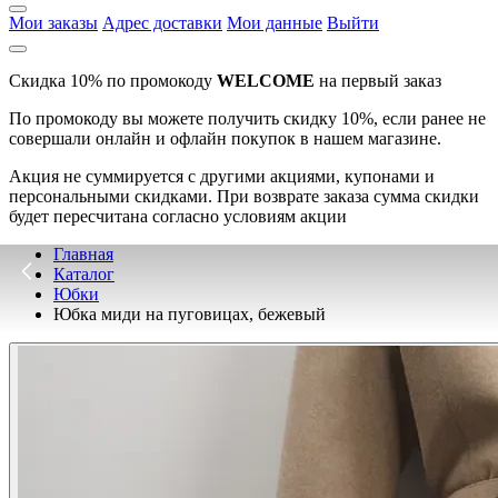
Мои заказы
Адрес доставки
Мои данные
Выйти
Скидка 10% по промокоду
WELCOME
на первый заказ
По промокоду вы можете получить скидку 10%, если ранее не
совершали онлайн и офлайн покупок в нашем магазине.
Акция не суммируется с другими акциями, купонами и
персональными скидками. При возврате заказа сумма скидки
будет пересчитана согласно условиям акции
Главная
Каталог
Юбки
Юбка миди на пуговицах, бежевый