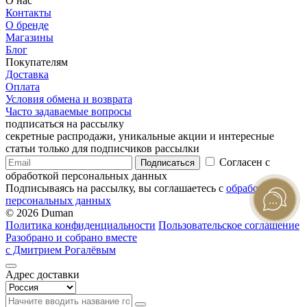
О нас
Контакты
О бренде
Магазины
Блог
Покупателям
Доставка
Оплата
Условия обмена и возврата
Часто задаваемые вопросы
подписаться на рассылку
секретные распродажи, уникальные акции и интересные
статьи только для подписчиков рассылки
Согласен с
Подписаться
обработкой персональных данных
Подписываясь на рассылку, вы соглашаетесь с
обработкой
персональных данных
© 2026 Duman
Политика конфиденциальности
Пользовательское соглашение
Разобрано и собрано вместе
с Дмитрием Рогалёвым
Адрес доставки