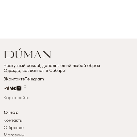
Нескучный casual, дополняющий любой образ.
Одежда, созданная в Сибири!
ВКонтакте
Telegram
Карта сайта
О нас
Контакты
О бренде
Магазины