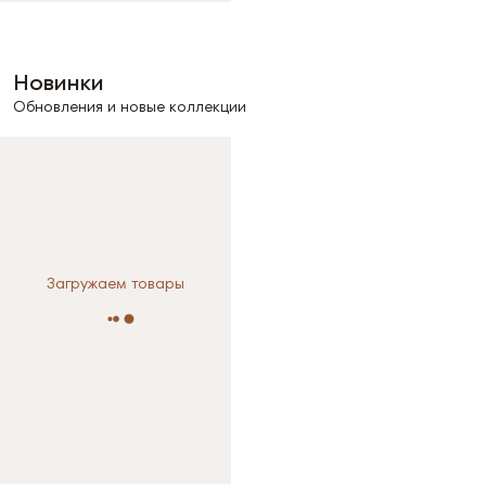
Новинки
Обновления и новые коллекции
Загружаем товары