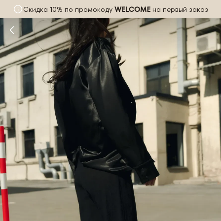
Скидка 10% по промокоду
WELCOME
на первый заказ