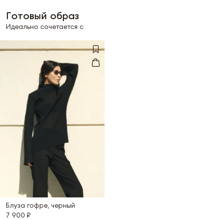
Готовый образ
Идеально сочетается с
Блуза гофре, черный
7 900 ₽