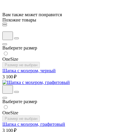
Вам также может понравится
Похожие товары
Выберите размер
OneSize
Размер не выбран
Шапка с мохером, черный
3 100 ₽
Выберите размер
OneSize
Размер не выбран
Шапка с мохером, графитовый
3 100 ₽