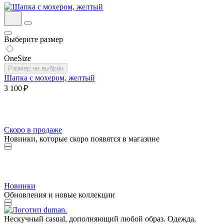
Выберите размер
OneSize
Размер не выбран
Шапка с мохером, желтый
3 100 ₽
Скоро в продаже
Новинки, которые скоро появятся в магазине
Новинки
Обновления и новые коллекции
Нескучный casual, дополняющий любой образ. Одежда,