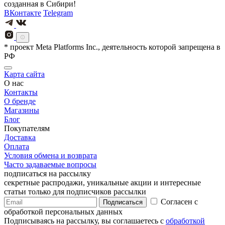
созданная в Сибири!
ВКонтакте
Telegram
* проект Meta Platforms Inc., деятельность которой запрещена в
РФ
Карта сайта
О нас
Контакты
О бренде
Магазины
Блог
Покупателям
Доставка
Оплата
Условия обмена и возврата
Часто задаваемые вопросы
подписаться на рассылку
секретные распродажи, уникальные акции и интересные
статьи только для подписчиков рассылки
Согласен с
Подписаться
обработкой персональных данных
Подписываясь на рассылку, вы соглашаетесь с
обработкой