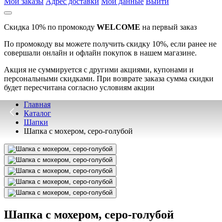
Мои заказы
Адрес доставки
Мои данные
Выйти
Скидка 10% по промокоду
WELCOME
на первый заказ
По промокоду вы можете получить скидку 10%, если ранее не
совершали онлайн и офлайн покупок в нашем магазине.
Акция не суммируется с другими акциями, купонами и
персональными скидками. При возврате заказа сумма скидки
будет пересчитана согласно условиям акции
Главная
Каталог
Шапки
Шапка с мохером, серо-голубой
Шапка с мохером, серо-голубой