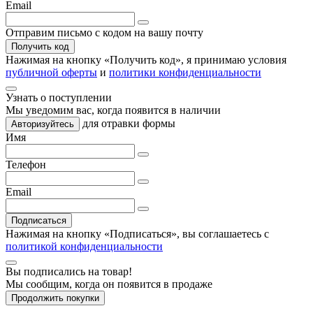
Email
Отправим письмо с кодом на вашу почту
Получить код
Нажимая на кнопку «
Получить код
», я принимаю условия
публичной оферты
и
политики конфиденциальности
Узнать о поступлении
Мы уведомим вас, когда
появится в наличии
для отравки формы
Авторизуйтесь
Имя
Телефон
Email
Подписаться
Нажимая на кнопку «Подписаться», вы соглашаетесь с
политикой конфиденциальности
Вы подписались на товар!
Мы сообщим, когда он появится в продаже
Продолжить покупки