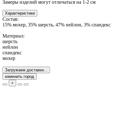
Замеры изделий могут отличаться на 1-2 см
Характеристики
Состав:
15% мохер, 35% шерсть, 47% нейлон, 3% спандекс
Материал:
шерсть
нейлон
спандекс
мохер
Загружаем доставки...
изменить город
+