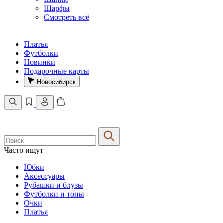
Шарфы
Смотреть всё
Платья
Футболки
Новинки
Подарочные карты
Новосибирск
Часто ищут
Юбки
Аксессуары
Рубашки и блузы
Футболки и топы
Очки
Платья