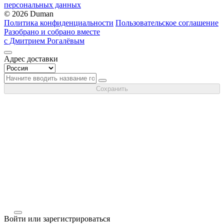
персональных данных
© 2026 Duman
Политика конфиденциальности
Пользовательское соглашение
Разобрано и собрано вместе
с Дмитрием Рогалёвым
Адрес доставки
Сохранить
Войти или зарегистрироваться