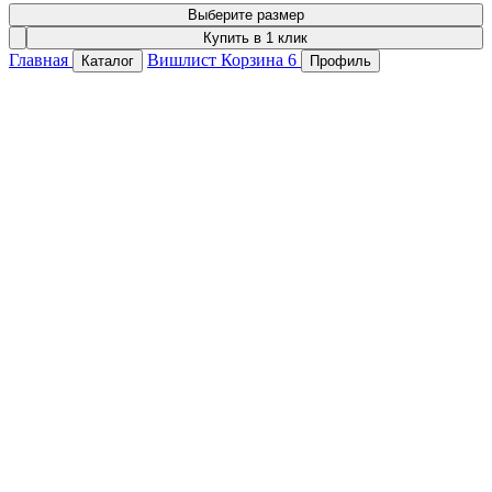
Выберите размер
Купить в 1 клик
Главная
Вишлист
Корзина
6
Каталог
Профиль