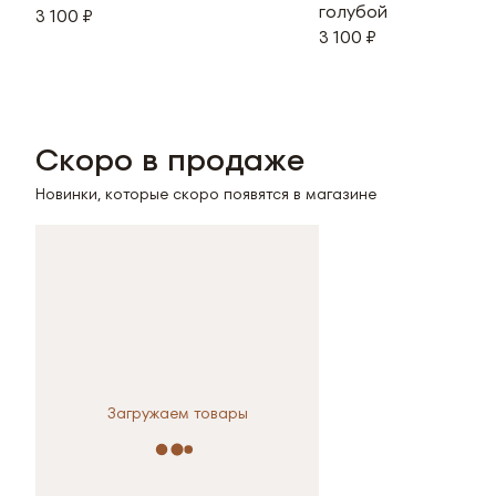
голубой
3 100 ₽
3 100 ₽
Скоро в продаже
Новинки, которые скоро появятся в магазине
Загружаем товары