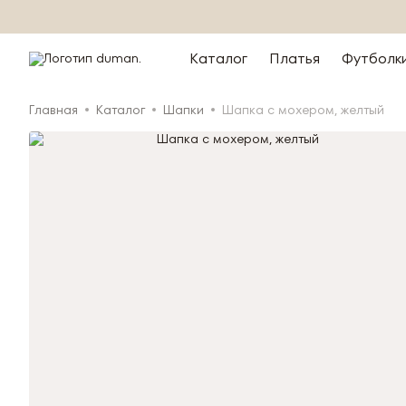
Каталог
Платья
Футболк
Главная
Каталог
Шапки
Шапка с мохером, желтый