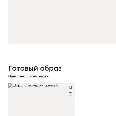
Готовый образ
Идеально сочетается с