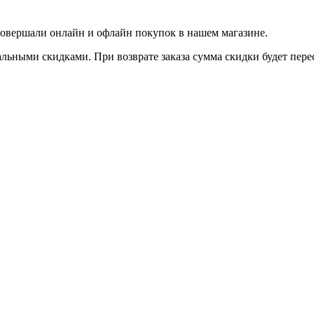
совершали онлайн и офлайн покупок в нашем магазине.
льными скидками. При возврате заказа сумма скидки будет пере