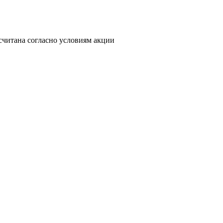
считана согласно условиям акции