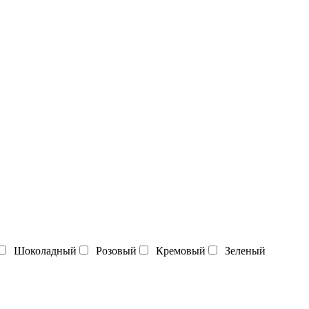
Шоколадный
Розовый
Кремовый
Зеленый