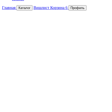
Главная
Вишлист
Корзина
6
Каталог
Профиль