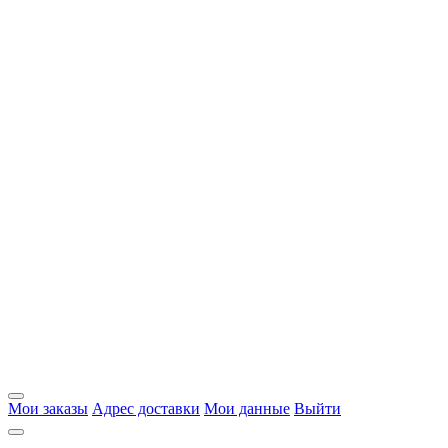
Мои заказы
Адрес доставки
Мои данные
Выйти