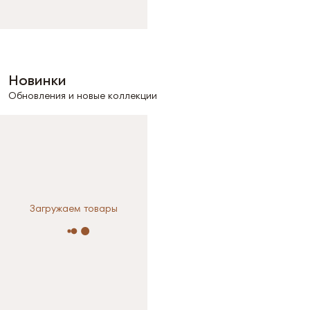
Новинки
Обновления и новые коллекции
Загружаем товары