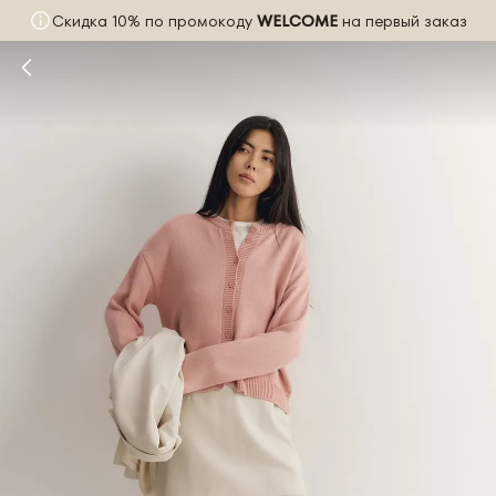
Скидка 10% по промокоду
WELCOME
на первый заказ