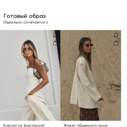
Готовый образ
Идеально сочетается с
Корсет из фактурной
Жакет объемного кроя,