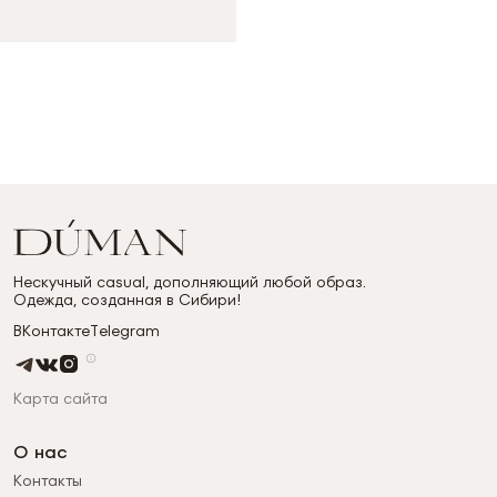
Нескучный casual, дополняющий любой образ.
Одежда, созданная в Сибири!
ВКонтакте
Telegram
Карта сайта
О нас
Контакты