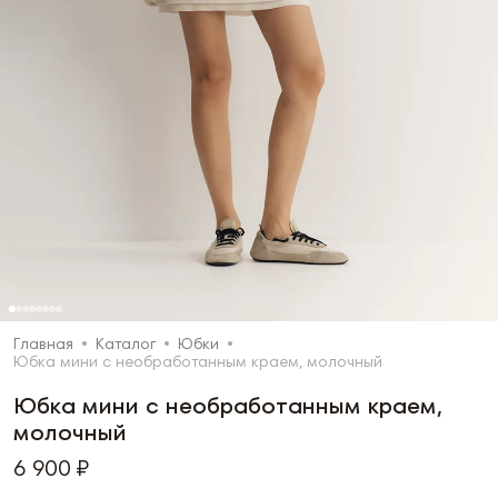
Главная
Каталог
Юбки
Юбка мини с необработанным краем, молочный
Юбка мини с необработанным краем,
молочный
6 900 ₽