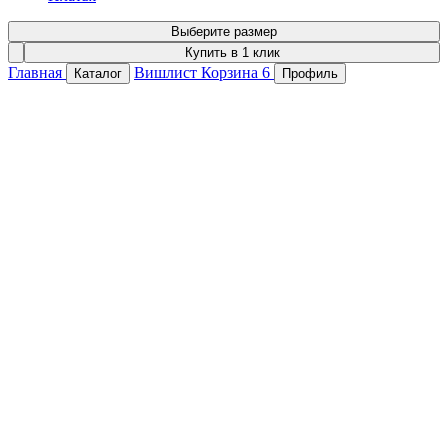
Выберите размер
Купить в 1 клик
Главная
Вишлист
Корзина
6
Каталог
Профиль