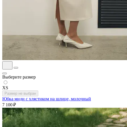
Выберите размер
XS
Размер не выбран
Юбка миди с хлястиком на шлице, молочный
7 100 ₽