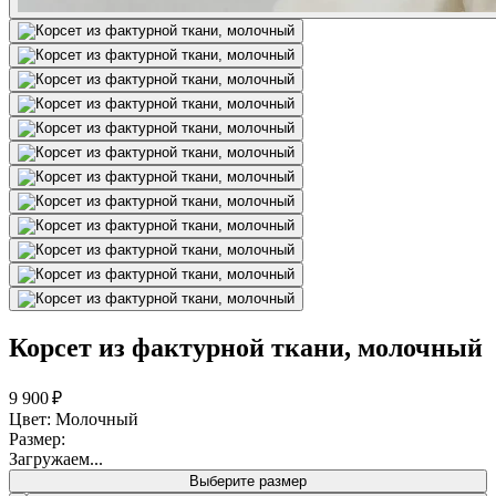
Корсет из фактурной ткани, молочный
9 900 ₽
Цвет: Молочный
Размер:
Загружаем...
Выберите размер