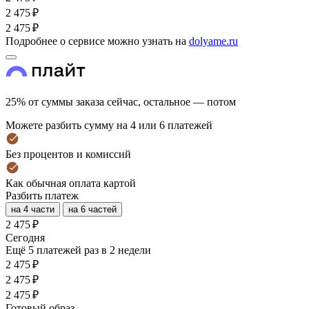
2 475 ₽
2 475 ₽
Подробнее о сервисе можно узнать на
dolyame.ru
25% от суммы заказа сейчас, остальное — потом
Можете разбить сумму на 4 или 6 платежей
Без процентов и комиссий
Как обычная оплата картой
Разбить платеж
на 4 части
на 6 частей
2 475 ₽
Cегодня
Ещё 5 платежей раз в 2 недели
2 475 ₽
2 475 ₽
2 475 ₽
Готовый образ