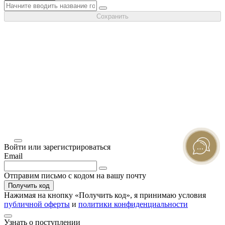
Сохранить
Войти или зарегистрироваться
Email
Отправим письмо с кодом на вашу почту
Получить код
Нажимая на кнопку «
Получить код
», я принимаю условия
публичной оферты
и
политики конфиденциальности
Узнать о поступлении