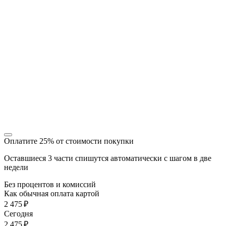
Оплатите 25% от стоимости покупки
Оставшиеся 3 части спишутся автоматически с шагом в две
недели
Без процентов и комиссий
Как обычная оплата картой
2 475 ₽
Cегодня
2 475 ₽