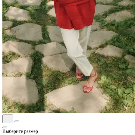
Выберите размер