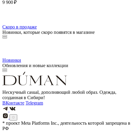
9 900 ₽
Скоро в продаже
Новинки, которые скоро появятся в магазине
Новинки
Обновления и новые коллекции
Нескучный casual, дополняющий любой образ. Одежда,
созданная в Сибири!
ВКонтакте
Telegram
* проект Meta Platforms Inc., деятельность которой запрещена в
РФ