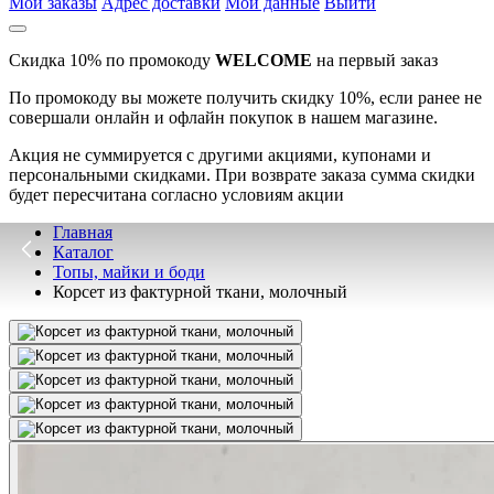
Мои заказы
Адрес доставки
Мои данные
Выйти
Скидка 10% по промокоду
WELCOME
на первый заказ
По промокоду вы можете получить скидку 10%, если ранее не
совершали онлайн и офлайн покупок в нашем магазине.
Акция не суммируется с другими акциями, купонами и
персональными скидками. При возврате заказа сумма скидки
будет пересчитана согласно условиям акции
Главная
Каталог
Топы, майки и боди
Корсет из фактурной ткани, молочный