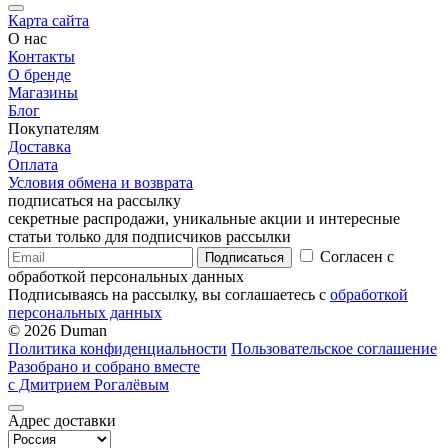
Карта сайта
О нас
Контакты
О бренде
Магазины
Блог
Покупателям
Доставка
Оплата
Условия обмена и возврата
подписаться на рассылку
секретные распродажи, уникальные акции и интересные
статьи только для подписчиков рассылки
Согласен с
Подписаться
обработкой персональных данных
Подписываясь на рассылку, вы соглашаетесь с
обработкой
персональных данных
© 2026 Duman
Политика конфиденциальности
Пользовательское соглашение
Разобрано и собрано вместе
с Дмитрием Рогалёвым
Адрес доставки