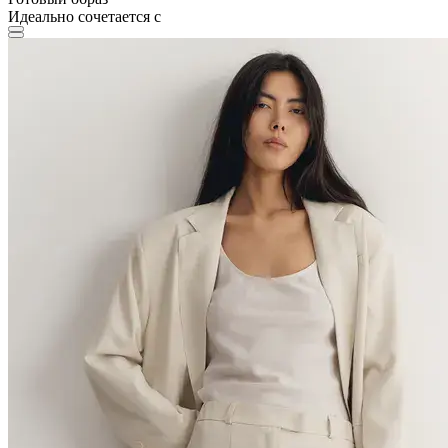
Идеально сочетается с