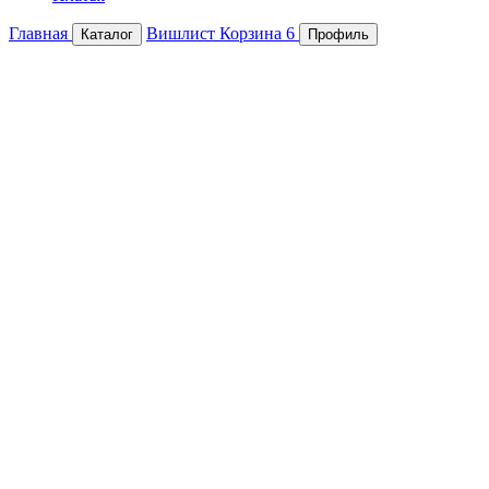
Главная
Вишлист
Корзина
6
Каталог
Профиль