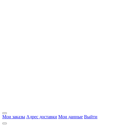
Мои заказы
Адрес доставки
Мои данные
Выйти