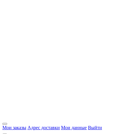
Мои заказы
Адрес доставки
Мои данные
Выйти