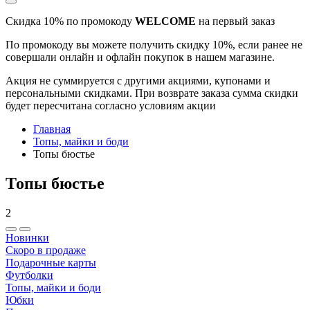
Скидка 10% по промокоду
WELCOME
на первый заказ
По промокоду вы можете получить скидку 10%, если ранее не
совершали онлайн и офлайн покупок в нашем магазине.
Акция не суммируется с другими акциями, купонами и
персональными скидками. При возврате заказа сумма скидки
будет пересчитана согласно условиям акции
Главная
Топы, майки и боди
Топы бюстье
Топы бюстье
2
Новинки
Скоро в продаже
Подарочные карты
Футболки
Топы, майки и боди
Юбки