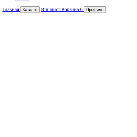
Главная
Вишлист
Корзина
6
Каталог
Профиль