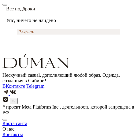
Все подброки
Упс, ничего не найдено
Закрыть
Нескучный casual, дополняющий любой образ. Одежда,
созданная в Сибири!
ВКонтакте
Telegram
* проект Meta Platforms Inc., деятельность которой запрещена в
РФ
Карта сайта
О нас
Контакты