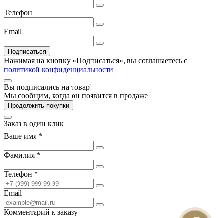
Телефон
Email
Подписаться
Нажимая на кнопку «Подписаться», вы соглашаетесь с
политикой конфиденциальности
Вы подписались на товар!
Мы сообщим, когда он появится в продаже
Продолжить покупки
Заказ в один клик
Ваше имя *
Фамилия *
Телефон *
Email
Комментарий к заказу