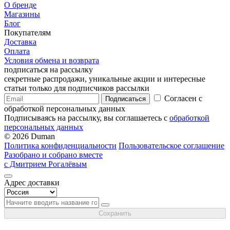
О бренде
Магазины
Блог
Покупателям
Доставка
Оплата
Условия обмена и возврата
подписаться на рассылку
секретные распродажи, уникальные акции и интересные
статьи только для подписчиков рассылки
Согласен с
Подписаться
обработкой персональных данных
Подписываясь на рассылку, вы соглашаетесь с
обработкой
персональных данных
© 2026 Duman
Политика конфиденциальности
Пользовательское соглашение
Разобрано и собрано вместе
с Дмитрием Рогалёвым
Адрес доставки
Сохранить