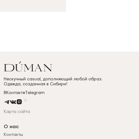
Нескучный casual, дополняющий любой образ.
Одежда, созданная в Сибири!
ВКонтакте
Telegram
Карта сайта
О нас
Контакты