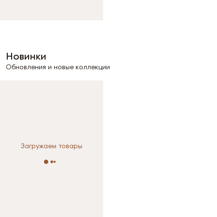
Размер не выбран
Новинки
Обновления и новые коллекции
Загружаем товары